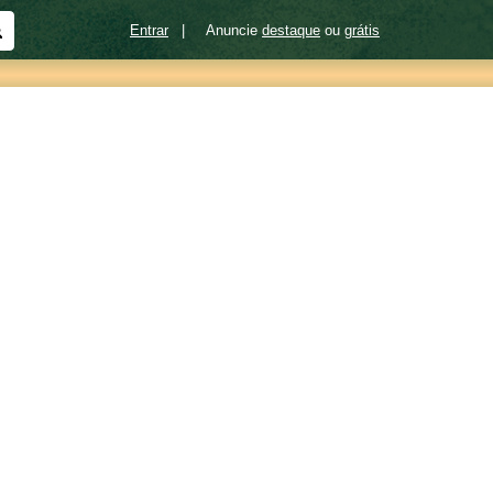
Entrar
|
Anuncie
destaque
ou
grátis