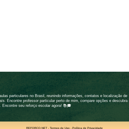
ulas particulares no Brasil, reunindo informações, contatos e localização de
aís. Encontre professor particular perto de mim, compare opções e descubra 
. Encontre seu reforço escolar agora! 📚🎓
REFORCO.NET -
Termos de Uso
-
Política de Privacidade