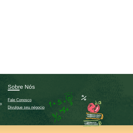
Sobre Nós
Fale Conosco
o
Divulgue seu négocio